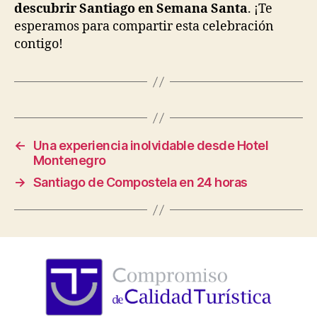
descubrir Santiago en Semana Santa
. ¡Te
esperamos para compartir esta celebración
contigo!
←
Una experiencia inolvidable desde Hotel
Montenegro
→
Santiago de Compostela en 24 horas