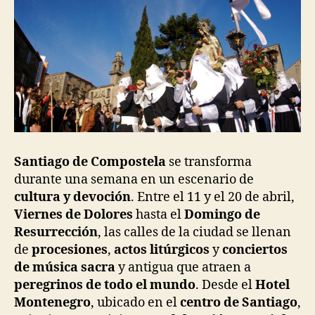
Santiago de Compostela
se transforma
durante una semana en un escenario de
cultura y devoción
. Entre el 11 y el 20 de abril,
Viernes de Dolores
hasta el
Domingo de
Resurrección
, las calles de la ciudad se llenan
de
procesiones
,
actos litúrgicos
y
conciertos
de música sacra
y antigua que atraen a
peregrinos de todo el mundo
. Desde el
Hotel
Montenegro
, ubicado en el
centro de Santiago
,