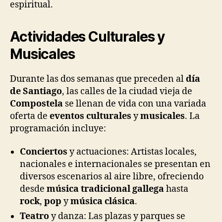
espiritual.
Actividades Culturales y
Musicales
Durante las dos semanas que preceden al
día
de Santiago
, las calles de la ciudad vieja de
Compostela
se llenan de vida con una variada
oferta de
eventos culturales
y
musicales
. La
programación incluye:
Conciertos
y actuaciones: Artistas locales,
nacionales e internacionales se presentan en
diversos escenarios al aire libre, ofreciendo
desde
música tradicional gallega
hasta
rock
,
pop
y
música clásica
.
Teatro
y danza: Las plazas y parques se