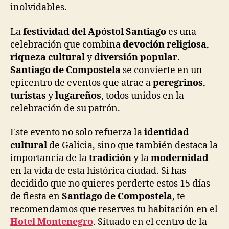
inolvidables.
La
festividad del Apóstol Santiago
es una
celebración que combina
devoción religiosa
,
riqueza cultural
y
diversión popular
.
Santiago de Compostela
se convierte en un
epicentro de eventos que atrae a
peregrinos
,
turistas
y
lugareños
, todos unidos en la
celebración de su patrón.
Este evento no solo refuerza la
identidad
cultural
de Galicia, sino que también destaca la
importancia de la
tradición
y la
modernidad
en la vida de esta histórica ciudad. Si has
decidido que no quieres perderte estos 15 días
de fiesta en
Santiago de Compostela
, te
recomendamos que reserves tu habitación en el
Hotel Montenegro
. Situado en el centro de la