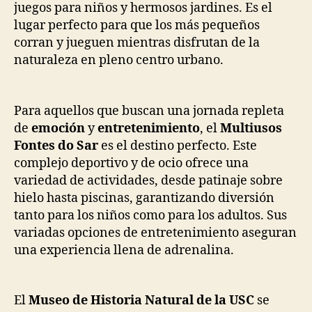
juegos para niños y hermosos jardines. Es el
lugar perfecto para que los más pequeños
corran y jueguen mientras disfrutan de la
naturaleza en pleno centro urbano.
Para aquellos que buscan una jornada repleta
de
emoción
y
entretenimiento
, el
Multiusos
Fontes do Sar
es el destino perfecto. Este
complejo deportivo y de ocio ofrece una
variedad de actividades, desde patinaje sobre
hielo hasta piscinas, garantizando diversión
tanto para los niños como para los adultos. Sus
variadas opciones de entretenimiento aseguran
una experiencia llena de adrenalina.
El
Museo de Historia Natural de la USC
se