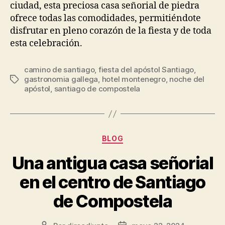
ciudad, esta preciosa casa señorial de piedra
ofrece todas las comodidades, permitiéndote
disfrutar en pleno corazón de la fiesta y de toda
esta celebración.
camino de santiago
,
fiesta del apóstol Santiago
,
Etiquetas
gastronomia gallega
,
hotel montenegro
,
noche del
apóstol
,
santiago de compostela
Categorías
BLOG
Una antigua casa señorial
en el centro de Santiago
de Compostela