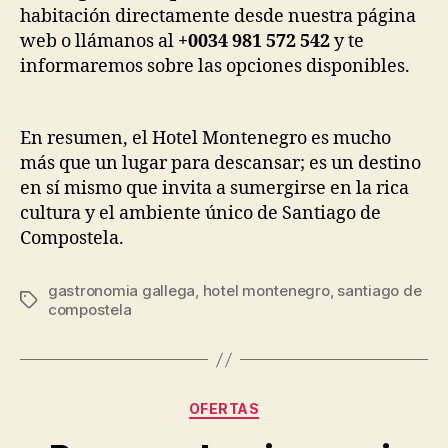
habitación directamente desde nuestra página
web o llámanos al
+0034 981 572 542
y te
informaremos sobre las opciones disponibles.
En resumen, el Hotel Montenegro es mucho
más que un lugar para descansar; es un destino
en sí mismo que invita a sumergirse en la rica
cultura y el ambiente único de Santiago de
Compostela.
gastronomia gallega
,
hotel montenegro
,
santiago de
Etiquetas
compostela
Categorías
OFERTAS