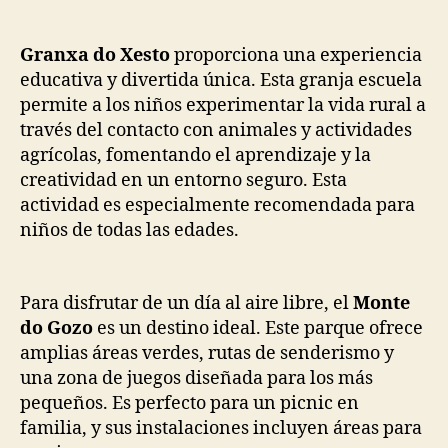
Granxa do Xesto
proporciona una experiencia
educativa y divertida única. Esta granja escuela
permite a los niños experimentar la vida rural a
través del contacto con animales y actividades
agrícolas, fomentando el aprendizaje y la
creatividad en un entorno seguro. Esta
actividad es especialmente recomendada para
niños de todas las edades.
Para disfrutar de un día al aire libre, el
Monte
do Gozo
es un destino ideal. Este parque ofrece
amplias áreas verdes, rutas de senderismo y
una zona de juegos diseñada para los más
pequeños. Es perfecto para un picnic en
familia, y sus instalaciones incluyen áreas para