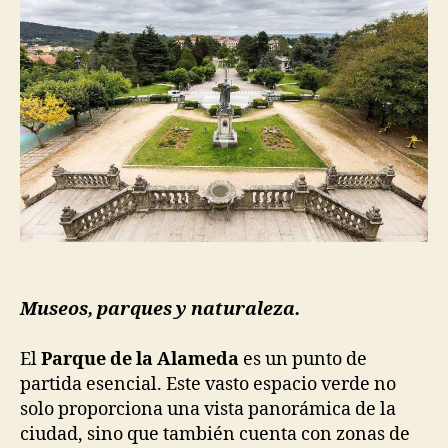
Museos, parques y naturaleza.
El
Parque de la Alameda
es un punto de
partida esencial. Este vasto espacio verde no
solo proporciona una vista panorámica de la
ciudad, sino que también cuenta con zonas de