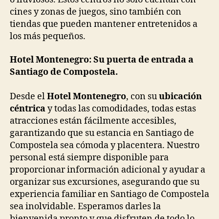
cines y zonas de juegos, sino también con
tiendas que pueden mantener entretenidos a
los más pequeños.
Hotel Montenegro: Su puerta de entrada a
Santiago de Compostela.
Desde el
Hotel Montenegro
, con su
ubicación
céntrica
y todas las comodidades, todas estas
atracciones están fácilmente accesibles,
garantizando que su estancia en Santiago de
Compostela sea cómoda y placentera. Nuestro
personal está siempre disponible para
proporcionar información adicional y ayudar a
organizar sus excursiones, asegurando que su
experiencia familiar en Santiago de Compostela
sea inolvidable. Esperamos darles la
bienvenida pronto y que disfruten de todo lo