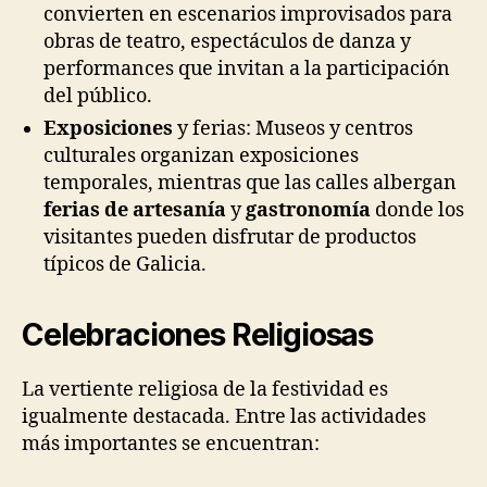
convierten en escenarios improvisados para
obras de teatro, espectáculos de danza y
performances que invitan a la participación
del público.
Exposiciones
y ferias: Museos y centros
culturales organizan exposiciones
temporales, mientras que las calles albergan
ferias de artesanía
y
gastronomía
donde los
visitantes pueden disfrutar de productos
típicos de Galicia.
Celebraciones Religiosas
La vertiente religiosa de la festividad es
igualmente destacada. Entre las actividades
más importantes se encuentran: