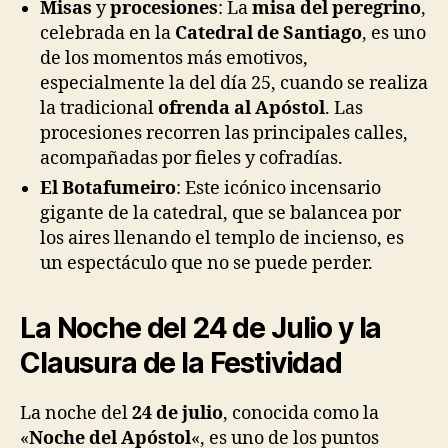
Misas
y
procesiones
: La
misa del peregrino
,
celebrada en la
Catedral de Santiago
, es uno
de los momentos más emotivos,
especialmente la del día 25, cuando se realiza
la tradicional
ofrenda al Apóstol
. Las
procesiones recorren las principales calles,
acompañadas por fieles y cofradías.
El Botafumeiro
: Este icónico incensario
gigante de la catedral, que se balancea por
los aires llenando el templo de incienso, es
un espectáculo que no se puede perder.
La Noche del 24 de Julio y la
Clausura de la Festividad
La noche del
24 de julio
, conocida como la
«
Noche del Apóstol
«, es uno de los puntos