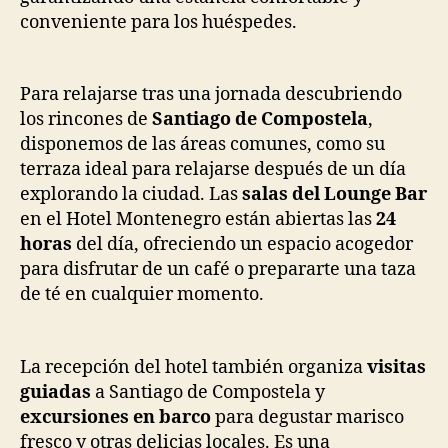
conveniente para los huéspedes.
Para relajarse tras una jornada descubriendo
los rincones de
Santiago de Compostela
,
disponemos de las áreas comunes, como su
terraza ideal para relajarse después de un día
explorando la ciudad. Las
salas del Lounge Bar
en el Hotel Montenegro están abiertas las
24
horas
del día, ofreciendo un espacio acogedor
para disfrutar de un café o prepararte una taza
de té en cualquier momento.
La recepción del hotel también organiza
visitas
guiadas
a Santiago de Compostela y
excursiones en barco
para degustar marisco
fresco y otras delicias locales. Es una