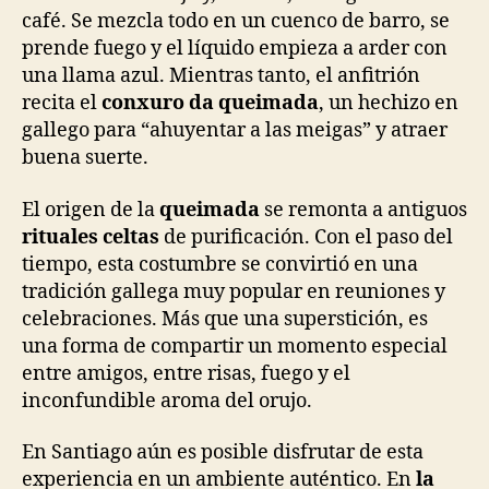
café. Se mezcla todo en un cuenco de barro, se
prende fuego y el líquido empieza a arder con
una llama azul. Mientras tanto, el anfitrión
recita el
conxuro da queimada
, un hechizo en
gallego para “ahuyentar a las meigas” y atraer
buena suerte.
El origen de la
queimada
se remonta a antiguos
rituales celtas
de purificación. Con el paso del
tiempo, esta costumbre se convirtió en una
tradición gallega muy popular en reuniones y
celebraciones. Más que una superstición, es
una forma de compartir un momento especial
entre amigos, entre risas, fuego y el
inconfundible aroma del orujo.
En Santiago aún es posible disfrutar de esta
experiencia en un ambiente auténtico. En
la