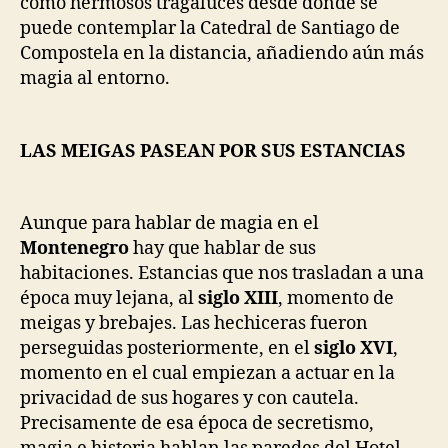
como hermosos tragaluces desde donde se
puede contemplar la Catedral de Santiago de
Compostela en la distancia, añadiendo aún más
magia al entorno.
LAS MEIGAS PASEAN POR SUS ESTANCIAS
Aunque para hablar de magia en el
Montenegro
hay que hablar de sus
habitaciones. Estancias que nos trasladan a una
época muy lejana, al
siglo XIII
, momento de
meigas y brebajes. Las hechiceras fueron
perseguidas posteriormente, en el
siglo
XVI
,
momento en el cual empiezan a actuar en la
privacidad de sus hogares y con cautela.
Precisamente de esa época de secretismo,