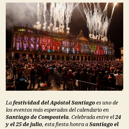
La
festividad del Apóstol Santiago
es uno de
los eventos más esperados del calendario en
Santiago de Compostela
. Celebrada entre el
24
y el 25 de julio
, esta fiesta honra a
Santiago el