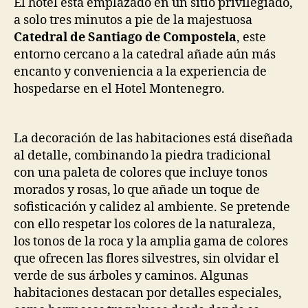
El hotel está emplazado en un sitio privilegiado,
a solo tres minutos a pie de la majestuosa
Catedral de Santiago de Compostela
, este
entorno cercano a la catedral añade aún más
encanto y conveniencia a la experiencia de
hospedarse en el Hotel Montenegro.
La decoración de las habitaciones está diseñada
al detalle, combinando la piedra tradicional
con una paleta de colores que incluye tonos
morados y rosas, lo que añade un toque de
sofisticación y calidez al ambiente. Se pretende
con ello respetar los colores de la naturaleza,
los tonos de la roca y la amplia gama de colores
que ofrecen las flores silvestres, sin olvidar el
verde de sus árboles y caminos. Algunas
habitaciones destacan por detalles especiales,