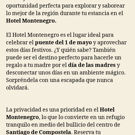
oportunidad perfecta para explorar y saborear
lo mejor de la región durante tu estancia en el
Hotel Montenegro.
El Hotel Montenegro es el lugar ideal para
celebrar el
puente del 1 de mayo
y aprovechar
estos días festivos. ¿Y quién sabe? También
puede ser el destino perfecto para hacerle un
regalo a tu madre por el
día de las madres
y
desconectar unos días en un ambiente mágico.
Sorpréndela con una escapada que nunca
olvidará.
La privacidad es una prioridad en el
Hotel
Montenegro
, lo que lo convierte en un refugio
tranquilo en medio del bullicio del centro de
Santiago de Compostela
. Reserva tu