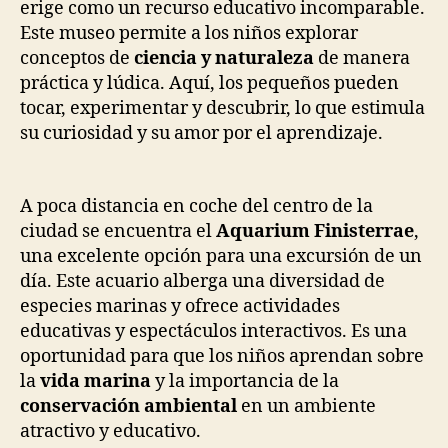
erige como un recurso educativo incomparable.
Este museo permite a los niños explorar
conceptos de
ciencia y naturaleza
de manera
práctica y lúdica. Aquí, los pequeños pueden
tocar, experimentar y descubrir, lo que estimula
su curiosidad y su amor por el aprendizaje.
A poca distancia en coche del centro de la
ciudad se encuentra el
Aquarium Finisterrae
,
una excelente opción para una excursión de un
día. Este acuario alberga una diversidad de
especies marinas y ofrece actividades
educativas y espectáculos interactivos. Es una
oportunidad para que los niños aprendan sobre
la
vida marina
y la importancia de la
conservación ambiental
en un ambiente
atractivo y educativo.