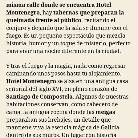
misma calle donde se encuentra Hotel
Montenegro
, hay
tabernas que preparan la
queimada frente al público
, recitando el
conjuro y dejando que la sala se ilumine con el
fuego. Es un pequeño espectáculo que mezcla
historia, humor y un toque de misterio, perfecto
para vivir una noche diferente en la ciudad.
Y tras el fuego y la magia, nada como regresar
caminando unos pasos hasta tu alojamiento.
Hotel Montenegro
se alza en una antigua casa
señorial del siglo XVI, en pleno corazón de
Santiago de Compostela
. Algunas de nuestras
habitaciones conservan, como cabecero de
cama, la antigua cocina donde las
meigas
preparaban sus brebajes, un detalle que
mantiene viva la esencia mágica de Galicia
dentro de sus muros. Un lugar con historia