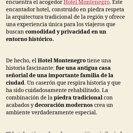
encuentra el acogedor
Hotel Montenegro
. Este
encantador hotel, construido en piedra respeta
la arquitectura tradicional de la región y ofrece
una experiencia única para los viajeros que
buscan
comodidad y privacidad en un
entorno histórico.
De hecho, el
Hotel Montenegro
tiene una
historia fascinante:
fue una antigua casa
señorial de una importante familia de la
ciudad
. Un caserón que respira historia y que
ha sido cuidadosamente rehabilitado. La
combinación de la
piedra tradicional
con
acabados y
decoración modernos
crea un
ambiente verdaderamente especial.